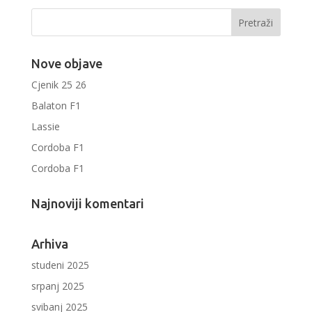
Nove objave
Cjenik 25 26
Balaton F1
Lassie
Cordoba F1
Cordoba F1
Najnoviji komentari
Arhiva
studeni 2025
srpanj 2025
svibanj 2025