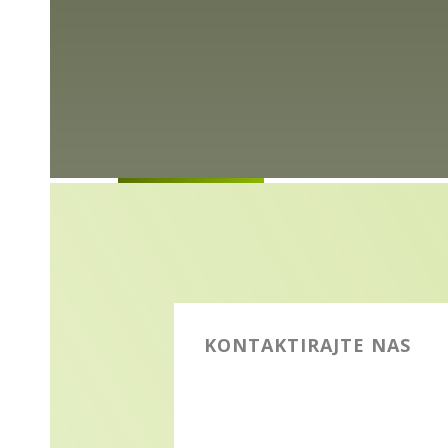
KONTAKTIRAJTE NAS