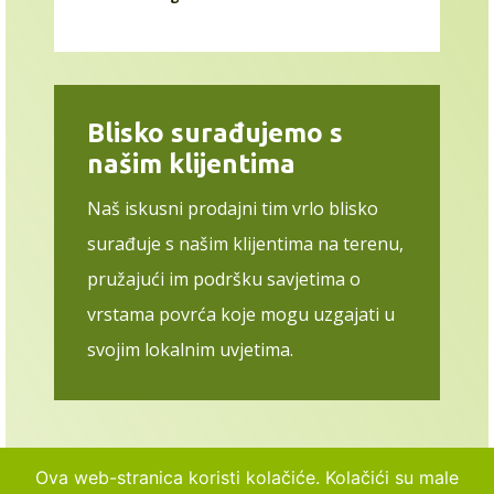
Blisko surađujemo s
našim klijentima
Naš iskusni prodajni tim vrlo blisko
surađuje s našim klijentima na terenu,
pružajući im podršku savjetima o
vrstama povrća koje mogu uzgajati u
svojim lokalnim uvjetima.
Ova web-stranica koristi kolačiće. Kolačići su male